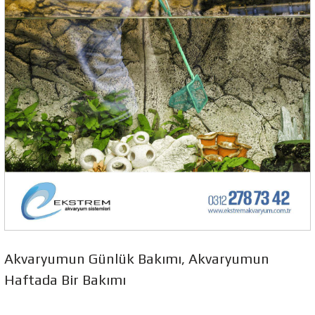
Akvaryumun Günlük Bakımı, Akvaryumun
Haftada Bir Bakımı