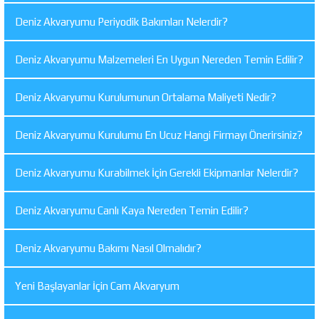
Deniz Akvaryumu Periyodik Bakımları Nelerdir?
Deniz Akvaryumu Malzemeleri En Uygun Nereden Temin Edilir?
Deniz Akvaryumu Kurulumunun Ortalama Maliyeti Nedir?
Deniz Akvaryumu Kurulumu En Ucuz Hangi Firmayı Önerirsiniz?
Deniz Akvaryumu Kurabilmek İçin Gerekli Ekipmanlar Nelerdir?
Deniz Akvaryumu Canlı Kaya Nereden Temin Edilir?
Deniz Akvaryumu Bakımı Nasıl Olmalıdır?
Yeni Başlayanlar İçin Cam Akvaryum