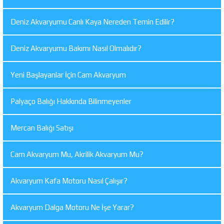
Deniz Akvaryumu Canlı Kaya Nereden Temin Edilir?
Deniz Akvaryumu Bakımı Nasıl Olmalıdır?
Yeni Başlayanlar İçin Cam Akvaryum
Palyaço Balığı Hakkında Bilinmeyenler
Mercan Balığı Satışı
Cam Akvaryum Mu, Akrilik Akvaryum Mu?
Akvaryum Kafa Motoru Nasıl Çalışır?
Akvaryum Dalga Motoru Ne İşe Yarar?