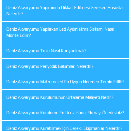
Deniz Akvaryumu Yapımında Dikkat Edilmesi Gereken Hususlar
Nelerdir?
Deniz Akvaryumu Yapılırken Led Aydınlatma Sistemi Nasıl
Monte Edilir?
Deniz Akvaryumu Tuzu Nasıl Karıştırılmalı?
Deniz Akvaryumu Periyodik Bakımları Nelerdir?
Deniz Akvaryumu Malzemeleri En Uygun Nereden Temin Edilir?
Deniz Akvaryumu Kurulumunun Ortalama Maliyeti Nedir?
Deniz Akvaryumu Kurulumu En Ucuz Hangi Firmayı Önerirsiniz?
Deniz Akvaryumu Kurabilmek İçin Gerekli Ekipmanlar Nelerdir?